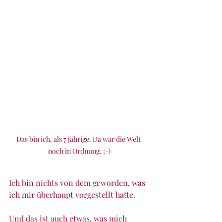
Das bin ich, als 7 jährige. Da war die Welt 
noch in Ordnung. ;-)
Ich bin nichts von dem geworden, was 
ich mir überhaupt vorgestellt hatte.
Und das ist auch etwas, was mich 