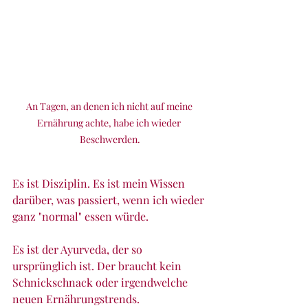
An Tagen, an denen ich nicht auf meine 
Ernährung achte, habe ich wieder 
Beschwerden.
Es ist Disziplin. Es ist mein Wissen 
darüber, was passiert, wenn ich wieder 
ganz "normal" essen würde. 
Es ist der Ayurveda, der so 
ursprünglich ist. Der braucht kein 
Schnickschnack oder irgendwelche 
neuen Ernährungstrends. 