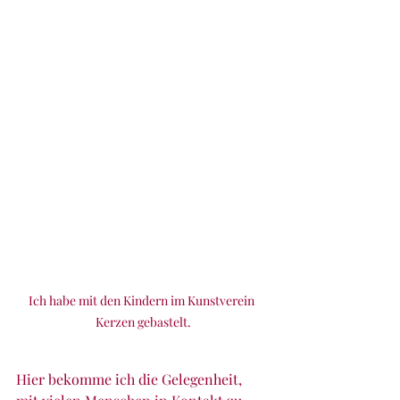
Ich habe mit den Kindern im Kunstverein 
Kerzen gebastelt.
Hier bekomme ich die Gelegenheit, 