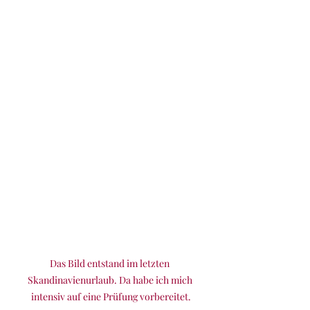
Das Bild entstand im letzten 
Skandinavienurlaub. Da habe ich mich 
intensiv auf eine Prüfung vorbereitet.