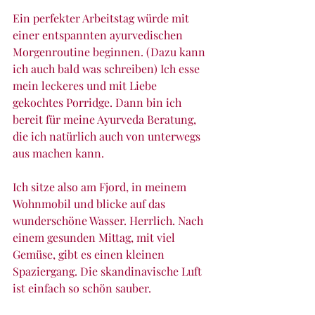
Ein perfekter Arbeitstag würde mit 
einer entspannten ayurvedischen 
Morgenroutine beginnen. (Dazu kann 
ich auch bald was schreiben) Ich esse 
mein leckeres und mit Liebe 
gekochtes Porridge. Dann bin ich 
bereit für meine Ayurveda Beratung, 
die ich natürlich auch von unterwegs 
aus machen kann.
Ich sitze also am Fjord, in meinem 
Wohnmobil und blicke auf das 
wunderschöne Wasser. Herrlich. Nach 
einem gesunden Mittag, mit viel 
Gemüse, gibt es einen kleinen 
Spaziergang. Die skandinavische Luft 
ist einfach so schön sauber. 