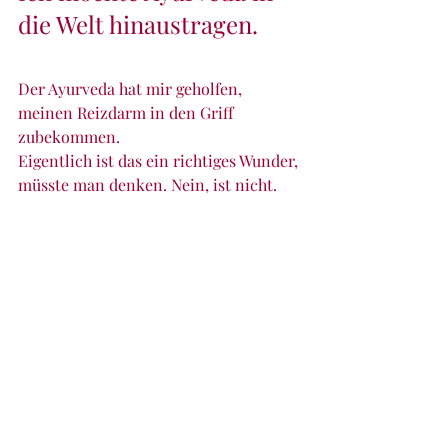
die Welt hinaustragen.
Der Ayurveda hat mir geholfen, 
meinen Reizdarm in den Griff 
zubekommen. 
Eigentlich ist das ein richtiges Wunder, 
müsste man denken. Nein, ist nicht. 