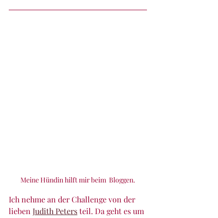
Meine Hündin hilft mir beim  Bloggen.
Ich nehme an der Challenge von der 
lieben 
Judith Peters
 teil. Da geht es um 