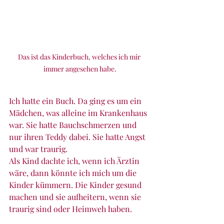
Das ist das Kinderbuch, welches ich mir 
immer angesehen habe.
Ich hatte ein Buch. Da ging es um ein 
Mädchen, was alleine im Krankenhaus 
war. Sie hatte Bauchschmerzen und 
nur ihren Teddy dabei. Sie hatte Angst 
und war traurig.
Als Kind dachte ich, wenn ich Ärztin 
wäre, dann könnte ich mich um die 
Kinder kümmern. Die Kinder gesund 
machen und sie aufheitern, wenn sie 
traurig sind oder Heimweh haben.