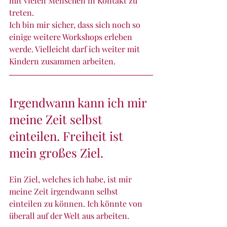
mit vielen Menschen in Kontakt zu 
treten. 
Ich bin mir sicher, dass sich noch so 
einige weitere Workshops erleben 
werde. Vielleicht darf ich weiter mit 
Kindern zusammen arbeiten.
Irgendwann kann ich mir 
meine Zeit selbst 
einteilen. Freiheit ist 
mein großes Ziel.
Ein Ziel, welches ich habe, ist mir 
meine Zeit irgendwann selbst 
einteilen zu können. Ich könnte von 
überall auf der Welt aus arbeiten. 