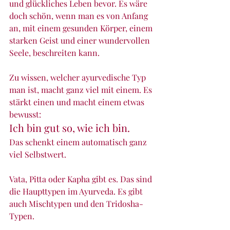
und glückliches Leben bevor. Es wäre 
doch schön, wenn man es von Anfang 
an, mit einem gesunden Körper, einem 
starken Geist und einer wundervollen 
Seele, beschreiten kann.
Zu wissen, welcher ayurvedische Typ 
man ist, macht ganz viel mit einem. Es 
stärkt einen und macht einem etwas 
bewusst:
Ich bin gut so, wie ich bin.
Das schenkt einem automatisch ganz 
viel Selbstwert. 
Vata, Pitta oder Kapha gibt es. Das sind 
die Haupttypen im Ayurveda. Es gibt 
auch Mischtypen und den Tridosha-
Typen. 