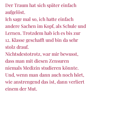
Der Traum hat sich später einfach 
aufgelöst. 
Ich sage mal so, ich hatte einfach 
andere Sachen im Kopf, als Schule und 
Lernen. Trotzdem hab ich es bis zur 
12. Klasse geschafft und bin da sehr 
stolz drauf. 
Nichtsdestotrotz, war mir bewusst, 
dass man mit diesen Zensuren 
niemals Medizin studieren könnte. 
Und, wenn man dann auch noch hört, 
wie anstrengend das ist, dann verliert 
einem der Mut.