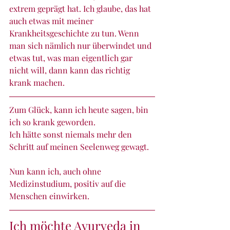
extrem geprägt hat. Ich glaube, das hat 
auch etwas mit meiner 
Krankheitsgeschichte zu tun. Wenn 
man sich nämlich nur überwindet und 
etwas tut, was man eigentlich gar 
nicht will, dann kann das richtig 
krank machen.
Zum Glück, kann ich heute sagen, bin 
ich so krank geworden.
Ich hätte sonst niemals mehr den 
Schritt auf meinen Seelenweg gewagt.
Nun kann ich, auch ohne 
Medizinstudium, positiv auf die 
Menschen einwirken.
Ich möchte Ayurveda in 