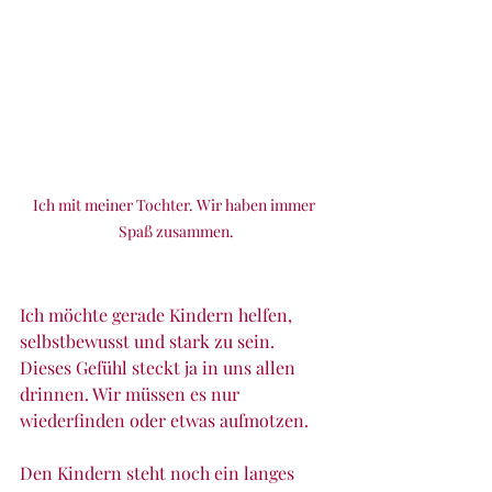
Ich mit meiner Tochter. Wir haben immer 
Spaß zusammen.
Ich möchte gerade Kindern helfen, 
selbstbewusst und stark zu sein. 
Dieses Gefühl steckt ja in uns allen 
drinnen. Wir müssen es nur 
wiederfinden oder etwas aufmotzen.
Den Kindern steht noch ein langes 