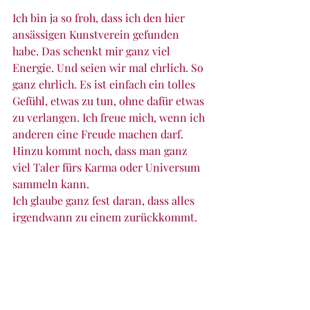
Ich bin ja so froh, dass ich den hier 
ansässigen Kunstverein gefunden 
habe. Das schenkt mir ganz viel 
Energie. Und seien wir mal ehrlich. So 
ganz ehrlich. Es ist einfach ein tolles 
Gefühl, etwas zu tun, ohne dafür etwas 
zu verlangen. Ich freue mich, wenn ich 
anderen eine Freude machen darf.
Hinzu kommt noch, dass man ganz 
viel Taler fürs Karma oder Universum 
sammeln kann. 
Ich glaube ganz fest daran, dass alles 
irgendwann zu einem zurückkommt.