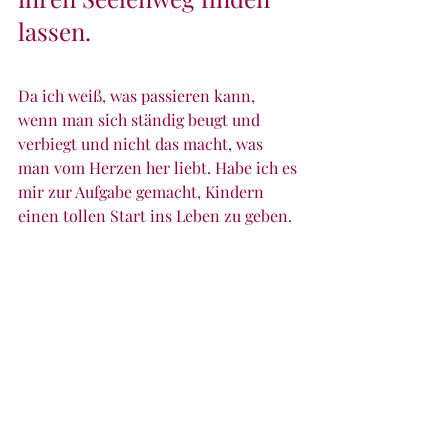
lassen.
Da ich weiß, was passieren kann, 
wenn man sich ständig beugt und 
verbiegt und nicht das macht, was 
man vom Herzen her liebt. Habe ich es 
mir zur Aufgabe gemacht, Kindern 
einen tollen Start ins Leben zu geben. 