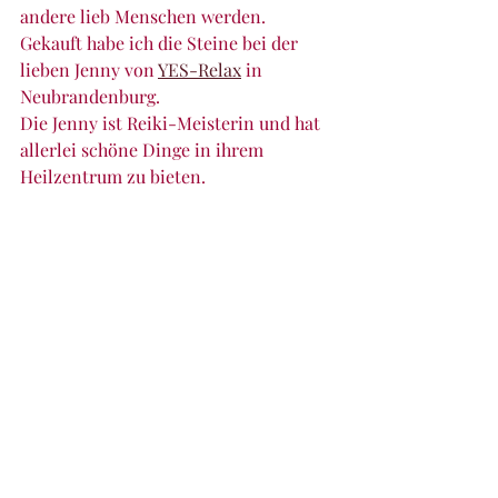
andere lieb Menschen werden. 
Gekauft habe ich die Steine bei der 
lieben Jenny von 
YES-Relax
 in 
Neubrandenburg.
Die Jenny ist Reiki-Meisterin und hat 
allerlei schöne Dinge in ihrem 
Heilzentrum zu bieten.