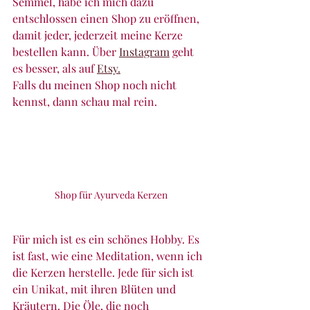
Semmel, habe ich mich dazu 
entschlossen einen Shop zu eröffnen, 
damit jeder, jederzeit meine Kerze 
bestellen kann. Über 
Instagram
 geht 
es besser, als auf 
Etsy.
Falls du meinen Shop noch nicht 
kennst, dann schau mal rein.
Shop für Ayurveda Kerzen
Für mich ist es ein schönes Hobby. Es 
ist fast, wie eine Meditation, wenn ich 
die Kerzen herstelle. Jede für sich ist 
ein Unikat, mit ihren Blüten und 
Kräutern. Die Öle, die noch 