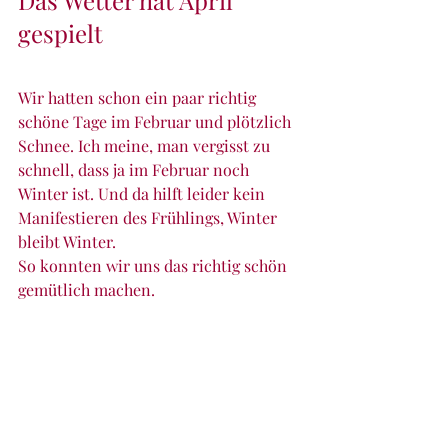
Das Wetter hat April 
gespielt
Wir hatten schon ein paar richtig 
schöne Tage im Februar und plötzlich 
Schnee. Ich meine, man vergisst zu 
schnell, dass ja im Februar noch 
Winter ist. Und da hilft leider kein 
Manifestieren des Frühlings, Winter 
bleibt Winter.
So konnten wir uns das richtig schön 
gemütlich machen.