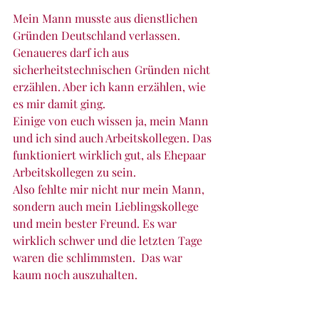
Mein Mann musste aus dienstlichen 
Gründen Deutschland verlassen. 
Genaueres darf ich aus 
sicherheitstechnischen Gründen nicht 
erzählen. Aber ich kann erzählen, wie 
es mir damit ging.
Einige von euch wissen ja, mein Mann 
und ich sind auch Arbeitskollegen. Das 
funktioniert wirklich gut, als Ehepaar 
Arbeitskollegen zu sein.
Also fehlte mir nicht nur mein Mann, 
sondern auch mein Lieblingskollege 
und mein bester Freund. Es war 
wirklich schwer und die letzten Tage 
waren die schlimmsten.  Das war 
kaum noch auszuhalten.