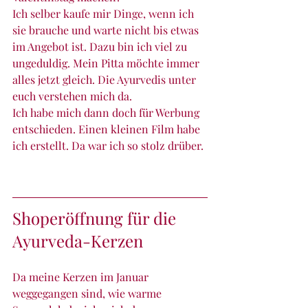
Ich selber kaufe mir Dinge, wenn ich 
sie brauche und warte nicht bis etwas 
im Angebot ist. Dazu bin ich viel zu 
ungeduldig. Mein Pitta möchte immer 
alles jetzt gleich. Die Ayurvedis unter 
euch verstehen mich da.
Ich habe mich dann doch für Werbung 
entschieden. Einen kleinen Film habe 
ich erstellt. Da war ich so stolz drüber.
Shoperöffnung für die 
Ayurveda-Kerzen
Da meine Kerzen im Januar 
weggegangen sind, wie warme 