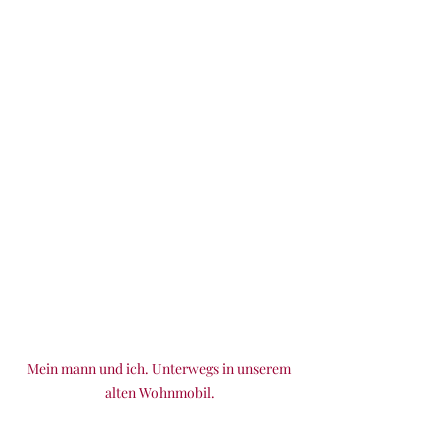
Mein mann und ich. Unterwegs in unserem 
alten Wohnmobil.