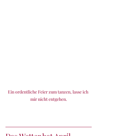
Ein ordentliche Feier zum tanzen, lasse ich 
mir nicht entgehen.