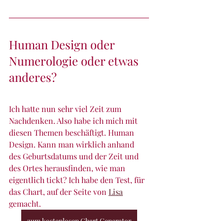
Human Design oder 
Numerologie oder etwas 
anderes?
Ich hatte nun sehr viel Zeit zum 
Nachdenken. Also habe ich mich mit 
diesen Themen beschäftigt. Human 
Design. Kann man wirklich anhand 
des Geburtsdatums und der Zeit und 
des Ortes herausfinden, wie man 
eigentlich tickt? Ich habe den Test, für 
das Chart, auf der Seite von 
Lisa
gemacht. 
zum kostenlosen Chart Generator