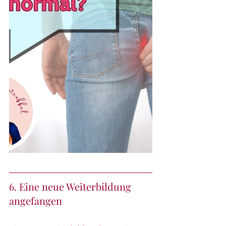
6. Eine neue Weiterbildung 
angefangen