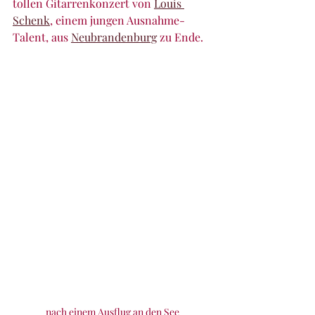
tollen Gitarrenkonzert von 
Louis 
Schenk
, einem jungen Ausnahme-
Talent, aus 
Neubrandenburg
 zu Ende.
nach einem Ausflug an den See