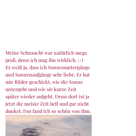
Meine Sehnsucht war natürlich mega 
groß, denn ich mag ihn wirklich. ;-)
Er weiß ja, dass ich Sonnenuntergänge 
und Sonnenaufgänge sehr liebe. Er hat 
mir Bilder geschickt, wie die Sonne 
untergeht und wie sie kurze Zeit 
später wieder aufgeht. Denn dort ist ja 
jetzt die meiste Zeit hell und gar nicht 
dunkel. Das fand ich so schön von ihm.