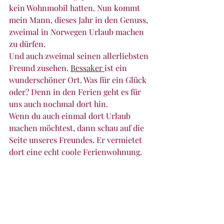
kein Wohnmobil hatten. Nun kommt 
mein Mann, dieses Jahr in den Genuss, 
zweimal in Norwegen Urlaub machen 
zu dürfen. 
Und auch zweimal seinen allerliebsten 
Freund zusehen. 
Bessaker 
ist ein 
wunderschöner Ort. Was für ein Glück 
oder? Denn in den Ferien geht es für 
uns auch nochmal dort hin.
Wenn du auch einmal dort Urlaub 
machen möchtest, dann schau auf die 
Seite unseres Freundes. Er vermietet 
dort eine echt coole Ferienwohnung. 