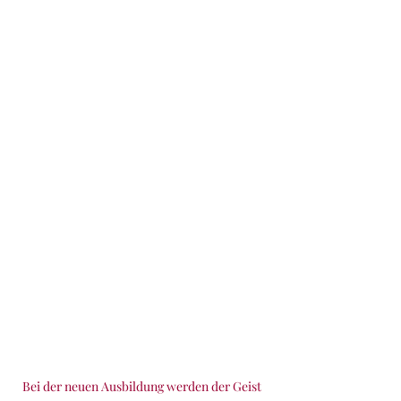
Bei der neuen Ausbildung werden der Geist 