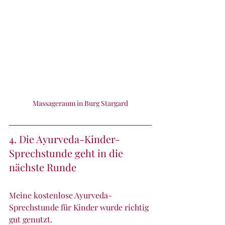
Massageraum in Burg Stargard
4. Die Ayurveda-Kinder-
Sprechstunde geht in die 
nächste Runde
Meine kostenlose Ayurveda-
Sprechstunde für Kinder wurde richtig 
gut genutzt. 