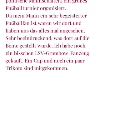
polnische Mannschaften) ein großes 
Fußballturnier organisiert. 
Da mein Mann ein sehr begeisterter 
Fußballfan ist waren wir dort und 
haben uns das alles mal angesehen. 
Sehr beeindruckend, was dort auf die 
Beine gestellt wurde. Ich habe noch 
ein bisschen LSV-Grambow  Fanzeug 
gekauft. Ein Cap und noch ein paar 
Trikots sind mitgekommen.