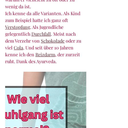
wenig da ist.
Ich kenne da alle Varianten. Als Kind 
zum Beispiel hatte ich ganz oft 
Verstopfung
. Als Jugendliche 
gelegentlich 
Durchfall
. Meist nach 
dem Verzehr von 
Schokolade
 oder zu 
viel 
Cola
. Und seit über 10 Jahren 
kenne ich den 
Reizdarm
,
 der zurzeit 
ruht. Dank des Ayurveda.