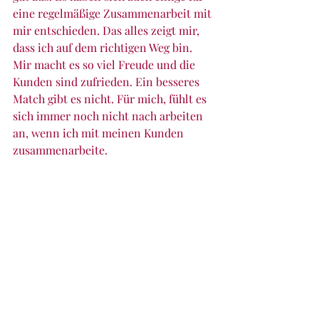
eine regelmäßige Zusammenarbeit mit 
mir entschieden. Das alles zeigt mir, 
dass ich auf dem richtigen Weg bin. 
Mir macht es so viel Freude und die 
Kunden sind zufrieden. Ein besseres 
Match gibt es nicht. Für mich, fühlt es 
sich immer noch nicht nach arbeiten 
an, wenn ich mit meinen Kunden 
zusammenarbeite. 