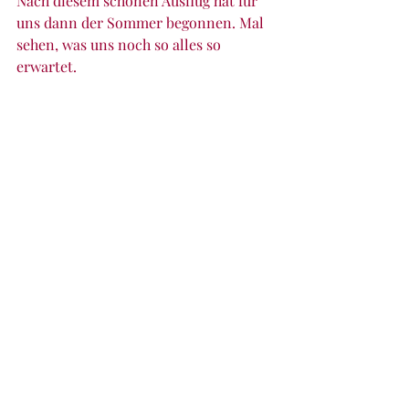
Nach diesem schönen Ausflug hat für 
uns dann der Sommer begonnen. Mal 
sehen, was uns noch so alles so 
erwartet.