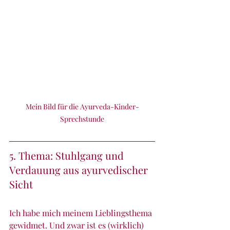
Mein Bild für die Ayurveda-Kinder-
Sprechstunde
5. Thema: Stuhlgang und 
Verdauung aus ayurvedischer 
Sicht
Ich habe mich meinem Lieblingsthema 
gewidmet. Und zwar ist es (wirklich) 