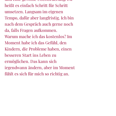
heißt es einfach Schritt für Schritt 
umsetzen. Langsam im eigenen 
Tempo, dafür aber langfristig. Ich bin 
nach dem Gespräch auch gerne noch 
da, falls Fragen aufkommen.
Warum mache ich das kostenlos? Im 
Moment habe ich das Gefühl, den 
Kindern, die Probleme haben, einen 
besseren Start ins Leben zu 
ermöglichen. Das kann sich 
irgendwann ändern, aber im Moment 
fühlt es sich für mich so richtig an. 