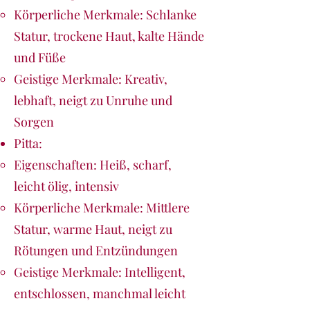
Körperliche Merkmale: Schlanke
Statur, trockene Haut, kalte Hände
und Füße
Geistige Merkmale: Kreativ,
lebhaft, neigt zu Unruhe und
Sorgen
Pitta:
Eigenschaften: Heiß, scharf,
leicht ölig, intensiv
Körperliche Merkmale: Mittlere
Statur, warme Haut, neigt zu
Rötungen und Entzündungen
Geistige Merkmale: Intelligent,
entschlossen, manchmal leicht