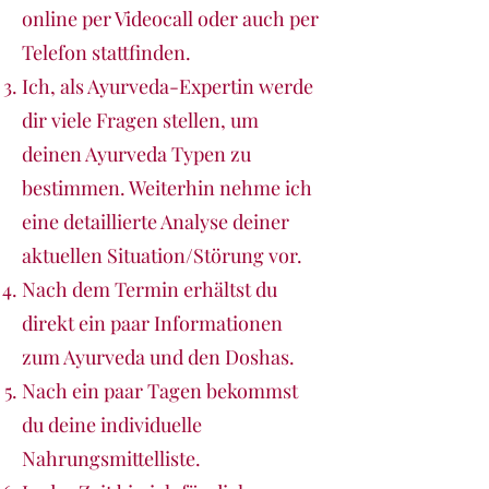
online per Videocall oder auch per
Telefon stattfinden.
Ich, als Ayurveda-Expertin werde
dir viele Fragen stellen, um
deinen Ayurveda Typen zu
bestimmen. Weiterhin nehme ich
eine detaillierte Analyse deiner
aktuellen Situation/Störung vor.
Nach dem Termin erhältst du
direkt ein paar Informationen
zum Ayurveda und den Doshas.
Nach ein paar Tagen bekommst
du deine individuelle
Nahrungsmittelliste.