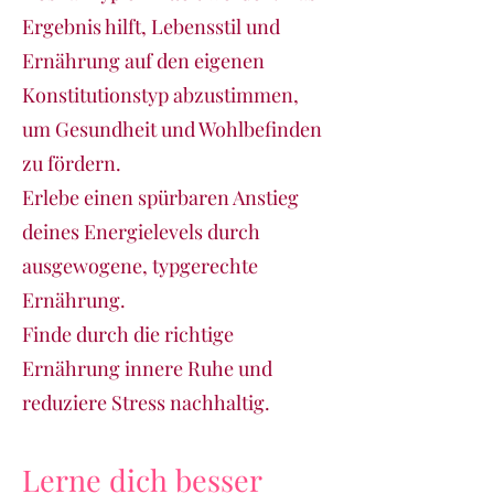
Ergebnis hilft, Lebensstil und
Ernährung auf den eigenen
Konstitutionstyp abzustimmen,
um Gesundheit und Wohlbefinden
zu fördern.
Erlebe einen spürbaren Anstieg
deines Energielevels durch
ausgewogene, typgerechte
Ernährung.
Finde durch die richtige
Ernährung innere Ruhe und
reduziere Stress nachhaltig.
Lerne dich besser