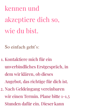
kennen und
akzeptiere dich so,
wie du bist.
So einfach geht’s:
Kontaktiere mich für ein
unverbindliches Erstgespräch, in
dem wir klären, ob dieses
Angebot, das richtige für dich ist.
Nach Geldeingang vereinbaren
wir einen Termin. Plane bitte 1-1,5
Stunden dafür ein. Dieser kann